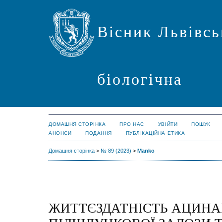
Вісник Львівсь
біологічна
ДОМАШНЯ СТОРІНКА
ПРО НАС
УВІЙТИ
ПОШУК
АНОНСИ
ПОДАННЯ
ПУБЛІКАЦІЙНА ЕТИКА
Домашня сторінка
>
№ 89 (2023)
>
Manko
ЖИТТЄЗДАТНІСТЬ АЦИНА