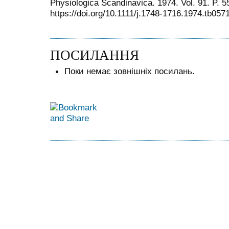
Physiologica Scandinavica. 1974. Vol. 91. P. 5
https://doi.org/10.1111/j.1748-1716.1974.tb057
ПОСИЛАННЯ
Поки немає зовнішніх посилань.