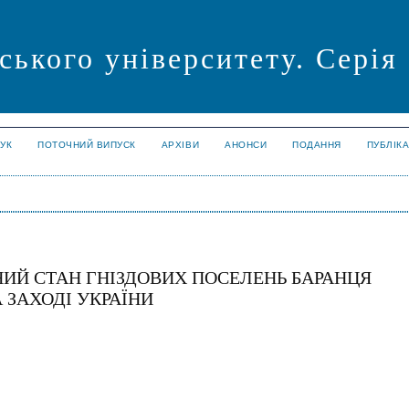
ського університету. Серія
УК
ПОТОЧНИЙ ВИПУСК
АРХІВИ
АНОНСИ
ПОДАННЯ
ПУБЛІК
НИЙ СТАН ГНІЗДОВИХ ПОСЕЛЕНЬ БАРАНЦЯ
 ЗАХОДІ УКРАЇНИ