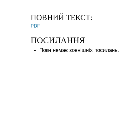
ПОВНИЙ ТЕКСТ:
PDF
ПОСИЛАННЯ
Поки немає зовнішніх посилань.