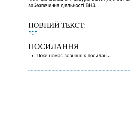
забезпечення діяльності ВНЗ.
ПОВНИЙ ТЕКСТ:
PDF
ПОСИЛАННЯ
Поки немає зовнішніх посилань.