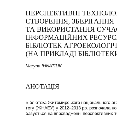
ПЕРСПЕКТИВНІ ТЕХНОЛОГ
СТВОРЕННЯ, ЗБЕРІГАННЯ
ТА ВИКОРИСТАННЯ СУЧ
ІНФОРМАЦІЙНИХ РЕСУРС
БІБЛІОТЕК АГРОЕКОЛОГІЧ
(НА ПРИКЛАДІ БІБЛІОТЕК
Maryna IHNATIUK
АНОТАЦІЯ
Бібліотека Житомирського національного агр
тету (ЖНАЕУ) у 2012–2013 рр. розпочала нов
базується на впровадженні перспективних те