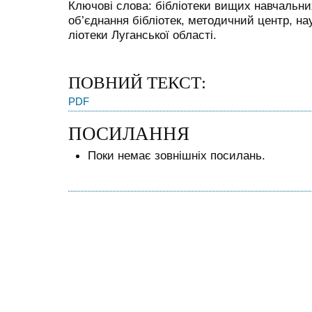
Ключові слова: бібліотеки вищих навчальни
об’єднання бібліотек, методичний центр, на
ліотеки Луганської області.
ПОВНИЙ ТЕКСТ:
PDF
ПОСИЛАННЯ
Поки немає зовнішніх посилань.