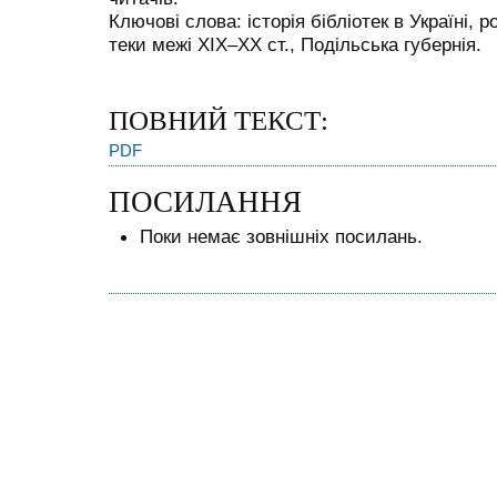
Ключові слова: історія бібліотек в Україні, ро
теки межі ХІХ–ХХ ст., Подільська губернія.
ПОВНИЙ ТЕКСТ:
PDF
ПОСИЛАННЯ
Поки немає зовнішніх посилань.