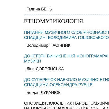
Галина БЕНЬ
ЕТНОМУЗИКОЛОГІЯ
ПИТАННЯ МУЗИЧНОГО СЛОВ’ЯНОЗНАВСТВ
СПАДЩИНІ ВОЛОДИМИРА ГОШОВСЬКОГО
Володимир ПАСІЧНИК
ДО ІСТОРІЇ ВИНИКНЕННЯ ФОНОГРАМАРХІ
МУЗИКИ
Ліна ДОБРЯНСЬКА
ДО СУПЕРЕЧОК НАВКОЛО МУЗИЧНО-ЕТН
СПАДЩИНИ ОЛЕКСАНДРА РУБЦЯ
Богдан ЛУКАНЮК
ОПОЗИЦІЯ ЛОКАЛЬНИХ НАРОДНОМУЗИЧ
НА ПОРУБІЖЖІ ЗАХІДНОГО ПОЛІССЯ ТА