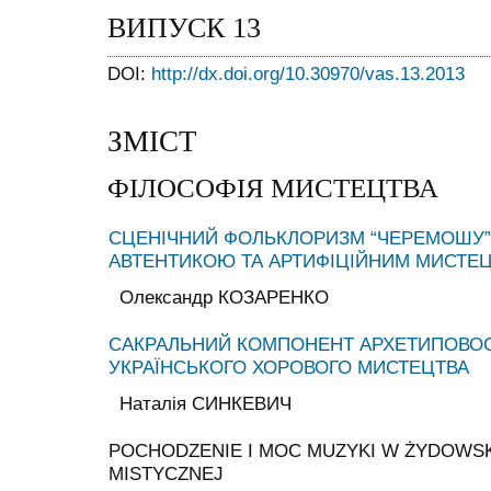
ВИПУСК 13
DOI:
http://dx.doi.org/10.30970/vas.13.2013
ЗМІСТ
ФІЛОСОФІЯ МИСТЕЦТВА
СЦЕНІЧНИЙ ФОЛЬКЛОРИЗМ “ЧЕРЕМОШУ”
АВТЕНТИКОЮ ТА АРТИФІЦІЙНИМ МИСТЕ
Олександр КОЗАРЕНКО
САКРАЛЬНИЙ КОМПОНЕНТ АРХЕТИПОВОС
УКРАЇНСЬКОГО ХОРОВОГО МИСТЕЦТВА
Наталія СИНКЕВИЧ
POCHODZENIE I MOC MUZYKI W ŻYDOWSK
MISTYCZNEJ