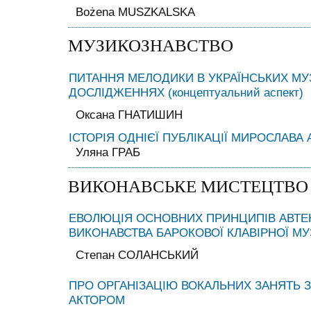
Bożena MUSZKALSKA
МУЗИКОЗНАВСТВО
ПИТАННЯ МЕЛОДИКИ В УКРАЇНСЬКИХ МУ
ДОСЛІДЖЕННЯХ (концептуальний аспект)
Оксана ГНАТИШИН
ІСТОРІЯ ОДНІЄЇ ПУБЛІКАЦІЇ МИРОСЛАВА
Уляна ГРАБ
ВИКОНАВСЬКЕ МИСТЕЦТВО
ЕВОЛЮЦІЯ ОСНОВНИХ ПРИНЦИПІВ АВТЕ
ВИКОНАВСТВА БАРОКОВОЇ КЛАВІРНОЇ М
Степан СОЛАНСЬКИЙ
ПРО ОРГАНІЗАЦІЮ ВОКАЛЬНИХ ЗАНЯТЬ З
АКТОРОМ