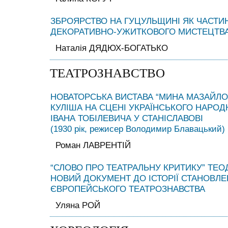
ЗБРОЯРСТВО НА ГУЦУЛЬЩИНІ ЯК ЧАСТИ
ДЕКОРАТИВНО-УЖИТКОВОГО МИСТЕЦТВ
Наталія ДЯДЮХ-БОГАТЬКО
ТЕАТРОЗНАВСТВО
НОВАТОРСЬКА ВИСТАВА “МИНА МАЗАЙЛО
КУЛІША НА СЦЕНІ УКРАЇНСЬКОГО НАРОДН
ІВАНА ТОБІЛЕВИЧА У СТАНІСЛАВОВІ
(1930 рік, режисер Володимир Блавацький)
Роман ЛАВРЕНТІЙ
“СЛОВО ПРО ТЕАТРАЛЬНУ КРИТИКУ” ТЕО
НОВИЙ ДОКУМЕНТ ДО ІСТОРІЇ СТАНОВЛ
ЄВРОПЕЙСЬКОГО ТЕАТРОЗНАВСТВА
Уляна РОЙ