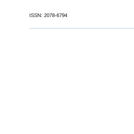
ISSN: 2078-6794