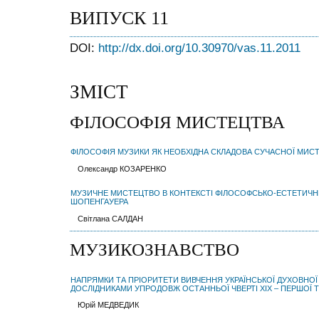
ВИПУСК 11
DOI:
http://dx.doi.org/10.30970/vas.11.2011
ЗМІСТ
ФІЛОСОФІЯ МИСТЕЦТВА
ФІЛОСОФІЯ МУЗИКИ ЯК НЕОБХІДНА СКЛАДОВА СУЧАСНОЇ МИСТ
Олександр КОЗАРЕНКО
МУЗИЧНЕ МИСТЕЦТВО В КОНТЕКСТІ ФІЛОСОФСЬКО-ЕСТЕТИЧНИ
ШОПЕНГАУЕРА
Світлана САЛДАН
МУЗИКОЗНАВСТВО
НАПРЯМКИ ТА ПРІОРИТЕТИ ВИВЧЕННЯ УКРАЇНСЬКОЇ ДУХОВНОЇ 
ДОСЛІДНИКАМИ УПРОДОВЖ ОСТАННЬОЇ ЧВЕРТІ ХІХ – ПЕРШОЇ Т
Юрій МЕДВЕДИК