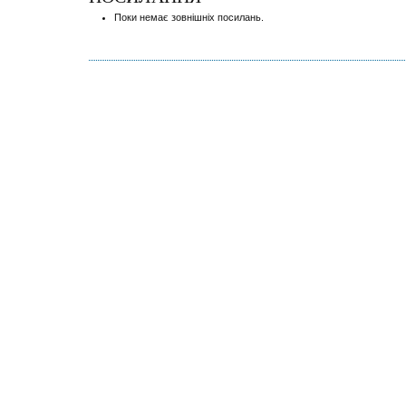
Поки немає зовнішніх посилань.