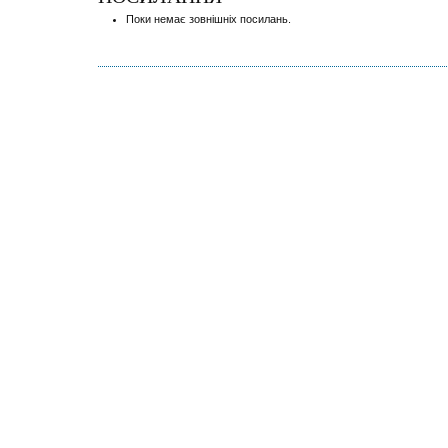
Поки немає зовнішніх посилань.