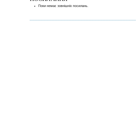
Поки немає зовнішніх посилань.