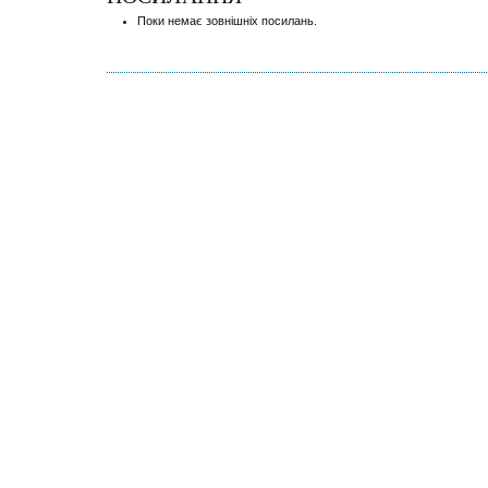
Поки немає зовнішніх посилань.