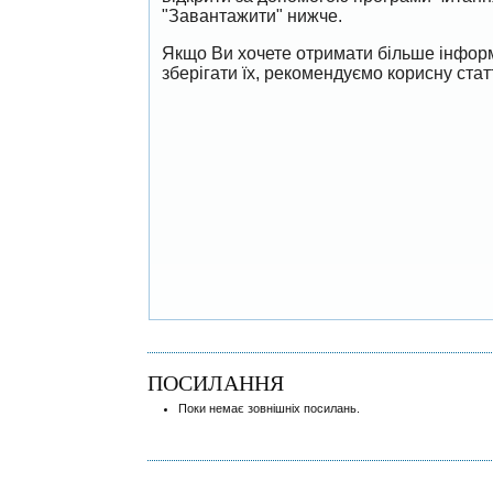
"Завантажити" нижче.
Якщо Ви хочете отримати більше інформ
зберігати їх, рекомендуємо корисну ста
ПОСИЛАННЯ
Поки немає зовнішніх посилань.