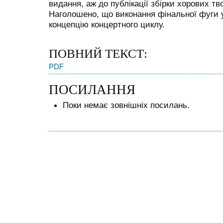
видання, аж до публікації збірки хорових тв
Наголошено, що виконання фінальної фуги у
концепцію концертного циклу.
ПОВНИЙ ТЕКСТ:
PDF
ПОСИЛАННЯ
Поки немає зовнішніх посилань.