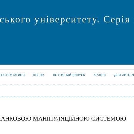
ського університету. Серія
ЕЄСТРУВАТИСЯ
ПОШУК
ПОТОЧНИЙ ВИПУСК
АРХІВИ
ДЛЯ АВТОР
ОЛАНКОВОЮ МАНІПУЛЯЦІЙНОЮ СИСТЕМОЮ