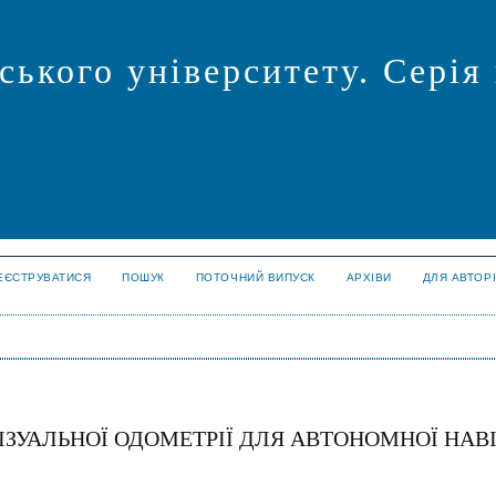
ського університету. Серія
ЕЄСТРУВАТИСЯ
ПОШУК
ПОТОЧНИЙ ВИПУСК
АРХІВИ
ДЛЯ АВТОР
ІЗУАЛЬНОЇ ОДОМЕТРІЇ ДЛЯ АВТОНОМНОЇ НАВІ