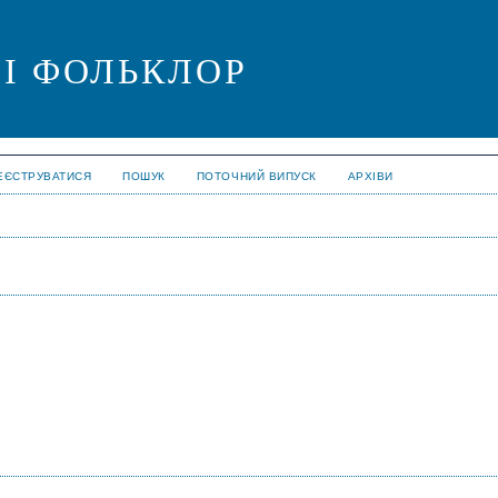
 І ФОЛЬКЛОР
ЕЄСТРУВАТИСЯ
ПОШУК
ПОТОЧНИЙ ВИПУСК
АРХІВИ