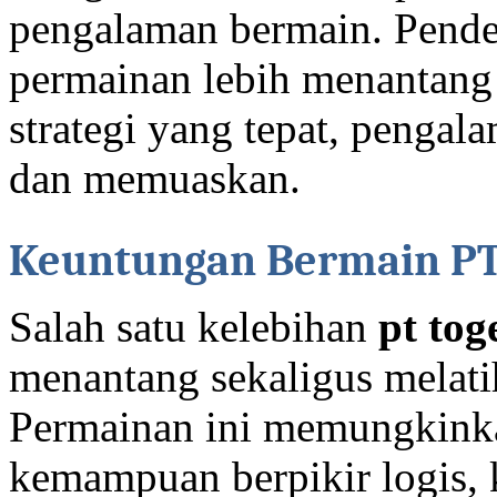
pengalaman
bermain
.
Pende
permainan
lebih
menantang
strategi
yang
tepat
,
pengal
dan
memuaskan
.
Keuntungan
Bermain
P
Salah
satu
kelebihan
pt
tog
menantang
sekaligus
melati
Permainan
ini
memungkink
kemampuan
berpikir
logis
,