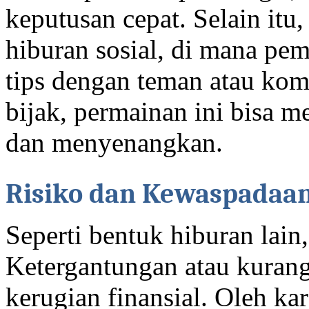
keputusan
cepat
.
Selain
itu
hiburan
sosial
,
di
mana
pem
tips
dengan
teman
atau
kom
bijak
,
permainan
ini
bisa
me
dan
menyenangkan
.
Risiko
dan
Kewaspadaa
Seperti
bentuk
hiburan
lain
Ketergantungan
atau
kuran
kerugian
finansial
.
Oleh
ka