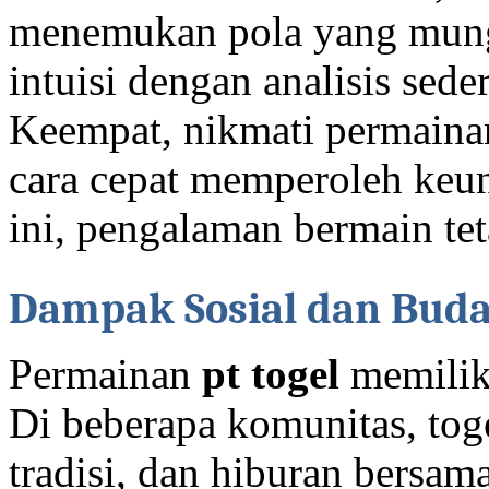
menemukan
pola
yang
mun
intuisi
dengan
analisis
sede
Keempat
,
nikmati
permaina
cara
cepat
memperoleh
keu
ini
,
pengalaman
bermain
te
Dampak
Sosial
dan
Buda
Permainan
pt
togel
memilik
Di
beberapa
komunitas
,
tog
tradisi
,
dan
hiburan
bersam