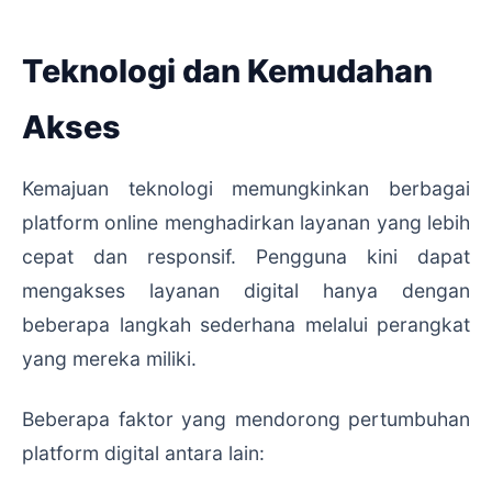
Teknologi dan Kemudahan
Akses
Kemajuan teknologi memungkinkan berbagai
platform online menghadirkan layanan yang lebih
cepat dan responsif. Pengguna kini dapat
mengakses layanan digital hanya dengan
beberapa langkah sederhana melalui perangkat
yang mereka miliki.
Beberapa faktor yang mendorong pertumbuhan
platform digital antara lain: