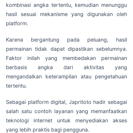
kombinasi angka tertentu, kemudian menunggu
hasil sesuai mekanisme yang digunakan oleh
platform.
Karena bergantung pada peluang, hasil
permainan tidak dapat dipastikan sebelumnya.
Faktor inilah yang membedakan permainan
berbasis angka dari aktivitas yang
mengandalkan keterampilan atau pengetahuan
tertentu.
Sebagai platform digital, Japritoto hadir sebagai
salah satu contoh layanan yang memanfaatkan
teknologi internet untuk menyediakan akses
yang lebih praktis bagi pengguna.