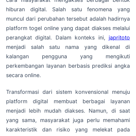
hiburan digital. Salah satu fenomena yang
muncul dari perubahan tersebut adalah hadirnya
platform togel online yang dapat diakses melalui
perangkat digital. Dalam konteks ini,
japritoto
menjadi salah satu nama yang dikenal di
kalangan pengguna yang mengikuti
perkembangan layanan berbasis prediksi angka
secara online.
Transformasi dari sistem konvensional menuju
platform digital membuat berbagai layanan
menjadi lebih mudah diakses. Namun, di saat
yang sama, masyarakat juga perlu memahami
karakteristik dan risiko yang melekat pada