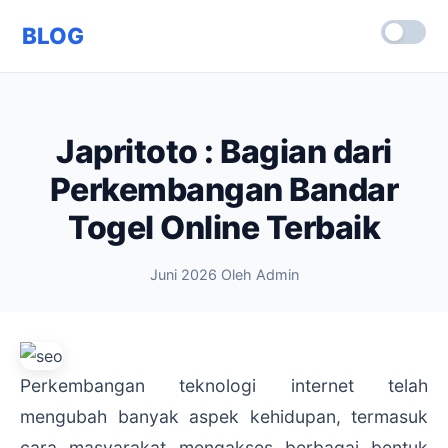
BLOG
Japritoto : Bagian dari
Perkembangan Bandar
Togel Online Terbaik
Juni 2026 Oleh Admin
Perkembangan teknologi internet telah
mengubah banyak aspek kehidupan, termasuk
cara masyarakat mengakses berbagai bentuk