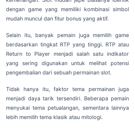
dengan game yang memiliki kombinasi simbol
mudah muncul dan fitur bonus yang aktif.
Selain itu, banyak pemain juga memilih game
berdasarkan tingkat RTP yang tinggi. RTP atau
Return to Player menjadi salah satu indikator
yang sering digunakan untuk melihat potensi
pengembalian dari sebuah permainan slot.
Tidak hanya itu, faktor tema permainan juga
menjadi daya tarik tersendiri. Beberapa pemain
menyukai tema petualangan, sementara lainnya
lebih memilih tema klasik atau mitologi.