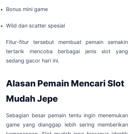
Bonus mini game
Wild dan scatter spesial
Fitur-fitur tersebut membuat pemain semakin
tertarik mencoba berbagai jenis slot yang
sedang gacor hari ini.
Alasan Pemain Mencari Slot
Mudah Jepe
Sebagian besar pemain tentu ingin menemukan
game yang dianggap lebih sering memberikan
kemenangan. Slot mudah jepe biasanya identik