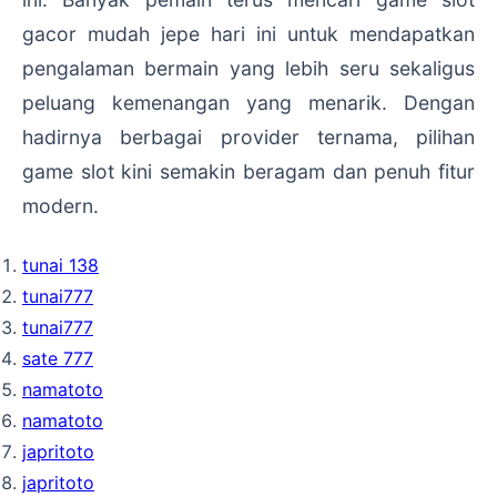
gacor mudah jepe hari ini untuk mendapatkan
pengalaman bermain yang lebih seru sekaligus
peluang kemenangan yang menarik. Dengan
hadirnya berbagai provider ternama, pilihan
game slot kini semakin beragam dan penuh fitur
modern.
tunai 138
tunai777
tunai777
sate 777
namatoto
namatoto
japritoto
japritoto