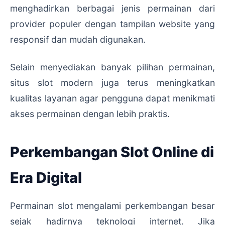
menghadirkan berbagai jenis permainan dari
provider populer dengan tampilan website yang
responsif dan mudah digunakan.
Selain menyediakan banyak pilihan permainan,
situs slot modern juga terus meningkatkan
kualitas layanan agar pengguna dapat menikmati
akses permainan dengan lebih praktis.
Perkembangan Slot Online di
Era Digital
Permainan slot mengalami perkembangan besar
sejak hadirnya teknologi internet. Jika