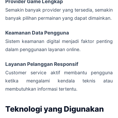
Provider Game Lengkap
Semakin banyak provider yang tersedia, semakin
banyak pilihan permainan yang dapat dimainkan.
Keamanan Data Pengguna
Sistem keamanan digital menjadi faktor penting
dalam penggunaan layanan online.
Layanan Pelanggan Responsif
Customer service aktif membantu pengguna
ketika mengalami kendala teknis atau
membutuhkan informasi tertentu.
Teknologi yang Digunakan