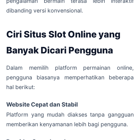
pengalaman bermain terasa lebih interaktif
dibanding versi konvensional.
Ciri Situs Slot Online yang
Banyak Dicari Pengguna
Dalam memilih platform permainan online,
pengguna biasanya memperhatikan beberapa
hal berikut:
Website Cepat dan Stabil
Platform yang mudah diakses tanpa gangguan
memberikan kenyamanan lebih bagi pengguna.