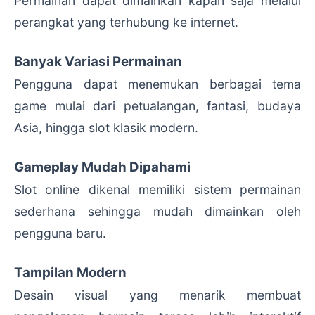
Permainan dapat dimainkan kapan saja melalui
perangkat yang terhubung ke internet.
Banyak Variasi Permainan
Pengguna dapat menemukan berbagai tema
game mulai dari petualangan, fantasi, budaya
Asia, hingga slot klasik modern.
Gameplay Mudah Dipahami
Slot online dikenal memiliki sistem permainan
sederhana sehingga mudah dimainkan oleh
pengguna baru.
Tampilan Modern
Desain visual yang menarik membuat