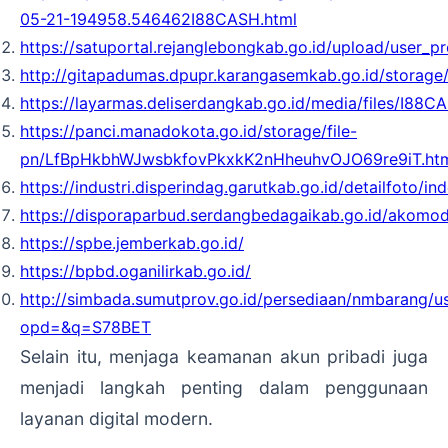
05-21-194958.546462I88CASH.html
https://satuportal.rejanglebongkab.go.id/upload/use
http://gitapadumas.dpupr.karangasemkab.go.id/storag
https://layarmas.deliserdangkab.go.id/media/files/I88C
https://panci.manadokota.go.id/storage/file-
pn/LfBpHkbhWJwsbkfovPkxkK2nHheuhvOJO69re9iT.ht
https://industri.disperindag.garutkab.go.id/detailfoto/i
https://disporaparbud.serdangbedagaikab.go.id/akomod
https://spbe.jemberkab.go.id/
https://bpbd.oganilirkab.go.id/
http://simbada.sumutprov.go.id/persediaan/nmbarang/u
opd=&q=S78BET
Selain itu, menjaga keamanan akun pribadi juga
menjadi langkah penting dalam penggunaan
layanan digital modern.