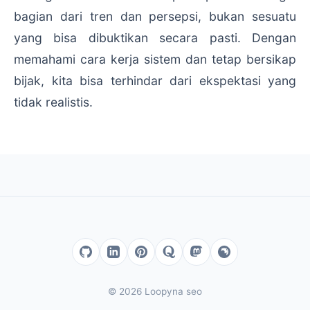
bagian dari tren dan persepsi, bukan sesuatu
yang bisa dibuktikan secara pasti. Dengan
memahami cara kerja sistem dan tetap bersikap
bijak, kita bisa terhindar dari ekspektasi yang
tidak realistis.
© 2026 Loopyna seo