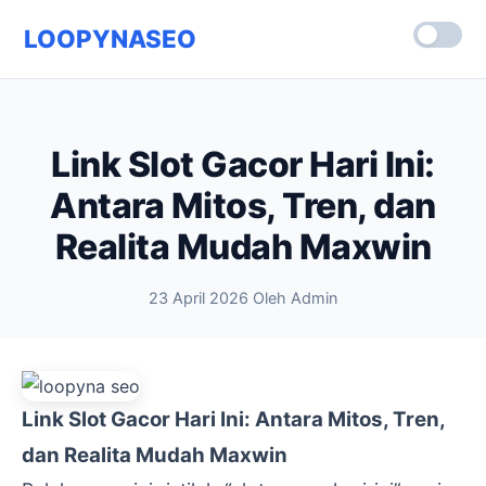
LOOPYNASEO
Link Slot Gacor Hari Ini:
Antara Mitos, Tren, dan
Realita Mudah Maxwin
23 April 2026 Oleh Admin
Link Slot Gacor Hari Ini: Antara Mitos, Tren,
dan Realita Mudah Maxwin