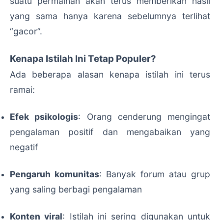
suatu permainan akan terus memberikan hasil
yang sama hanya karena sebelumnya terlihat
“gacor”.
Kenapa Istilah Ini Tetap Populer?
Ada beberapa alasan kenapa istilah ini terus
ramai:
Efek psikologis
: Orang cenderung mengingat
pengalaman positif dan mengabaikan yang
negatif
Pengaruh komunitas
: Banyak forum atau grup
yang saling berbagi pengalaman
Konten viral
: Istilah ini sering digunakan untuk