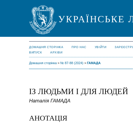
УКРАЇНСЬКЕ 
ДОМАШНЯ СТОРІНКА
ПРО НАС
УВІЙТИ
ЗАРЕЄСТР
ВИПУСК
АРХІВИ
Домашня сторінка
>
№ 87-88 (2024)
>
ГАМАДА
ІЗ ЛЮДЬМИ І ДЛЯ ЛЮДЕЙ
Наталія ГАМАДА
АНОТАЦІЯ