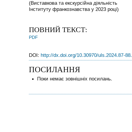
(Виставкова та екскурсійна діяльність
Інституту франкознавства у 2023 році)
ПОВНИЙ ТЕКСТ:
PDF
DOI:
http://dx.doi.org/10.30970/uls.2024.87-88
ПОСИЛАННЯ
Поки немає зовнішніх посилань.