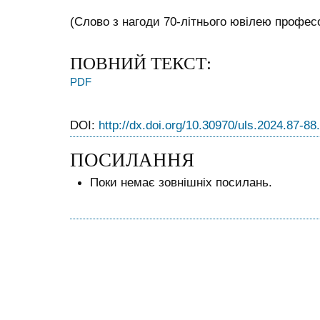
(Слово з нагоди 70-літнього ювілею профес
ПОВНИЙ ТЕКСТ:
PDF
DOI:
http://dx.doi.org/10.30970/uls.2024.87-88
ПОСИЛАННЯ
Поки немає зовнішніх посилань.