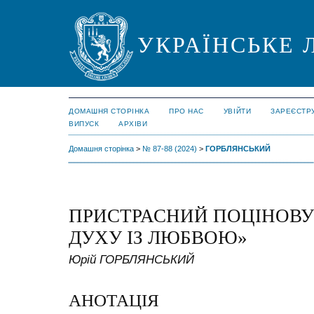
УКРАЇНСЬКЕ 
ДОМАШНЯ СТОРІНКА
ПРО НАС
УВІЙТИ
ЗАРЕЄСТР
ВИПУСК
АРХІВИ
Домашня сторінка
>
№ 87-88 (2024)
>
ГОРБЛЯНСЬКИЙ
ПРИСТРАСНИЙ ПОЦІНОВУ
ДУХУ ІЗ ЛЮБВОЮ»
Юрій ГОРБЛЯНСЬКИЙ
АНОТАЦІЯ