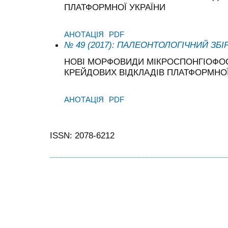
ПЛАТФОРМНОЇ УКРАЇНИ
АНОТАЦІЯ
PDF
№ 49 (2017): ПАЛЕОНТОЛОГІЧНИЙ ЗБІ
НОВІ МОРФОВИДИ МІКРОСПОНГІОФОС
КРЕЙДОВИХ ВІДКЛАДІВ ПЛАТФОРМНОЇ
АНОТАЦІЯ
PDF
ISSN: 2078-6212