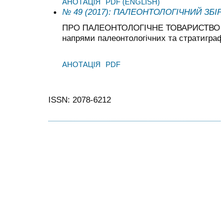
АНОТАЦІЯ
PDF (ENGLISH)
№ 49 (2017): ПАЛЕОНТОЛОГІЧНИЙ ЗБІ
ПРО ПАЛЕОНТОЛОГІЧНЕ ТОВАРИСТВО УК
напрями палеонтологічних та стратигра
АНОТАЦІЯ
PDF
ISSN: 2078-6212