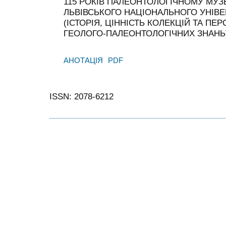
115 РОКІВ ПАЛЕОНТОЛОГІЧНОМУ МУ
ЛЬВІВСЬКОГО НАЦІОНАЛЬНОГО УНІВЕ
(ІСТОРІЯ, ЦІННІСТЬ КОЛЕКЦІЙ ТА ПЕ
ГЕОЛОГО-ПАЛЕОНТОЛОГІЧНИХ ЗНАНЬ
АНОТАЦІЯ
PDF
ISSN: 2078-6212