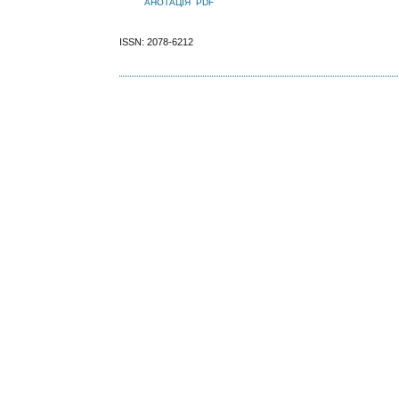
АНОТАЦІЯ
PDF
ISSN: 2078-6212