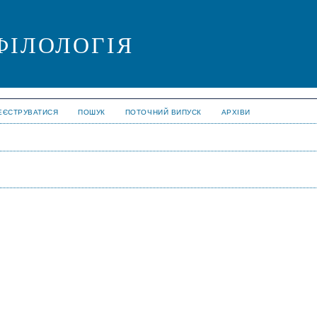
ФІЛОЛОГІЯ
ЕЄСТРУВАТИСЯ
ПОШУК
ПОТОЧНИЙ ВИПУСК
АРХІВИ