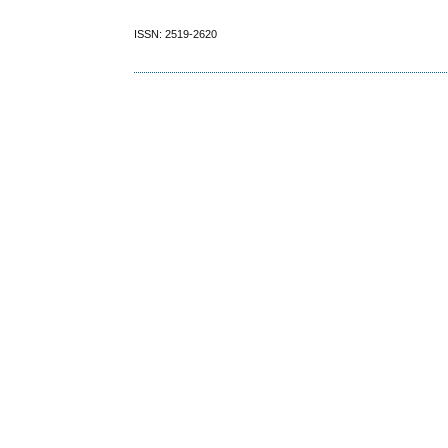
ISSN: 2519-2620