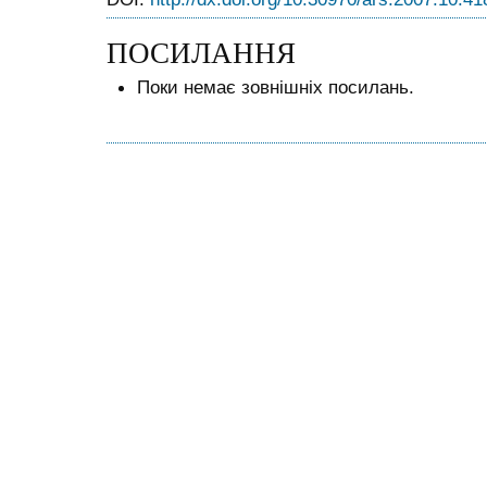
ПОСИЛАННЯ
Поки немає зовнішніх посилань.