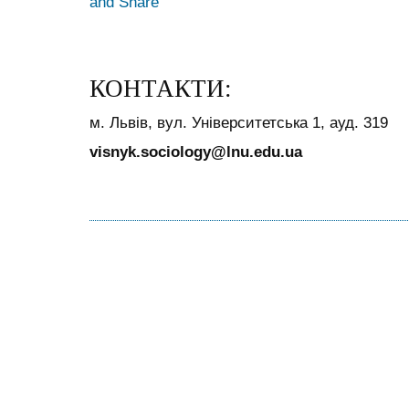
КОНТАКТИ:
м. Львів, вул. Університетська 1, ауд. 319
visnyk.sociology@lnu.edu.ua