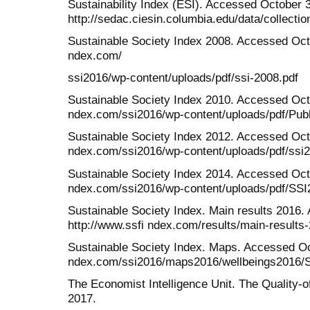
Sustainability Index (ESI). Accessed October 
http://sedac.ciesin.columbia.edu/data/collectio
Sustainable Society Index 2008. Accessed Octo
ndex.com/
ssi2016/wp-content/uploads/pdf/ssi-2008.pdf
Sustainable Society Index 2010. Accessed Octo
ndex.com/ssi2016/wp-content/uploads/pdf/Publ
Sustainable Society Index 2012. Accessed Octo
ndex.com/ssi2016/wp-content/uploads/pdf/ssi2
Sustainable Society Index 2014. Accessed Octo
ndex.com/ssi2016/wp-content/uploads/pdf/SSI
Sustainable Society Index. Main results 2016.
http://www.ssfi ndex.com/results/main-results
Sustainable Society Index. Maps. Accessed Oct
ndex.com/ssi2016/maps2016/wellbeings2016/S
The Economist Intelligence Unit. The Quality-o
2017.