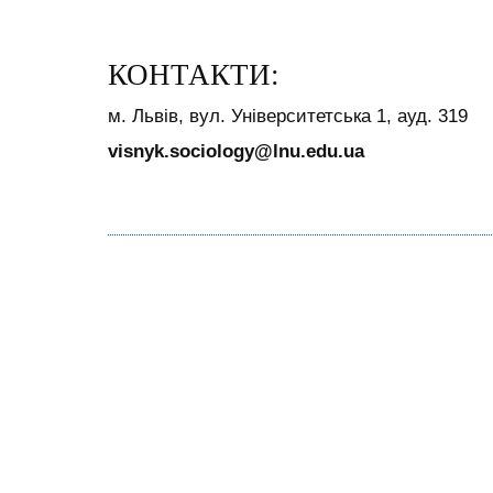
КОНТАКТИ:
м. Львів, вул. Університетська 1, ауд. 319
visnyk.sociology@lnu.edu.ua