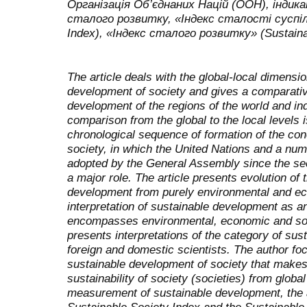
Організація Об’єднаних Націй (ООН), індик
сталого розвитку, «Індекс сталості суспіл
Index), «Індекс сталого розвитку» (Sustaina
The article deals with the global-local dimensi
development of society and gives a comparativ
development of the regions of the world and in
comparison from the global to the local levels 
chronological sequence of formation of the co
society, in which the United Nations and a num
adopted by the General Assembly since the sec
a major role. The article presents evolution of
development from purely environmental and eco
interpretation of sustainable development as a
encompasses environmental, economic and socia
presents interpretations of the category of su
foreign and domestic scientists. The author fo
sustainable development of society that makes 
sustainability of society (societies) from global 
measurement of sustainable development, the a