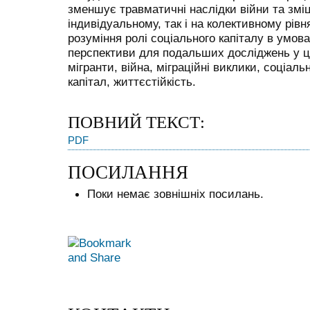
зменшує травматичні наслідки війни та зміц
індивідуальному, так і на колективному рів
розуміння ролі соціального капіталу в умова
перспективи для подальших досліджень у ці
мігранти, війна, міграційні виклики, соціал
капітал, життєстійкість.
ПОВНИЙ ТЕКСТ:
PDF
ПОСИЛАННЯ
Поки немає зовнішніх посилань.