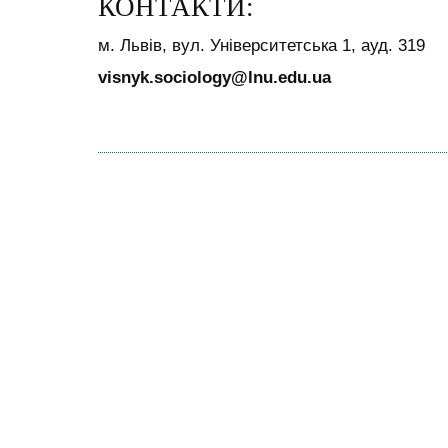
КОНТАКТИ:
м. Львів, вул. Університетська 1, ауд. 319
visnyk.sociology@lnu.edu.ua