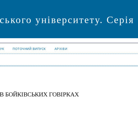
ського університету. Серія
УК
ПОТОЧНИЙ ВИПУСК
АРХІВИ
 В БОЙКІВСЬКИХ ГОВІРКАХ