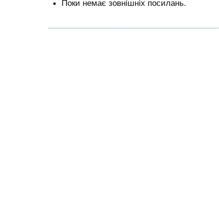
Поки немає зовнішніх посилань.