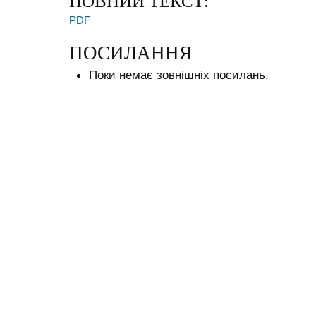
ПОВНИЙ ТЕКСТ:
PDF
ПОСИЛАННЯ
Поки немає зовнішніх посилань.