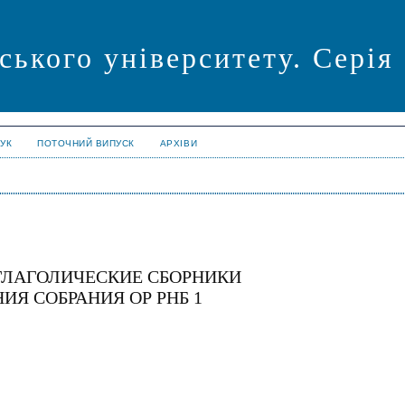
ського університету. Серія
УК
ПОТОЧНИЙ ВИПУСК
АРХІВИ
ГЛАГОЛИЧЕСКИЕ СБОРНИКИ
Я СОБРАНИЯ ОР РНБ 1