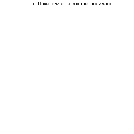
Поки немає зовнішніх посилань.