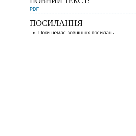
ПОВНИЙ ТЕКСТ:
PDF
ПОСИЛАННЯ
Поки немає зовнішніх посилань.