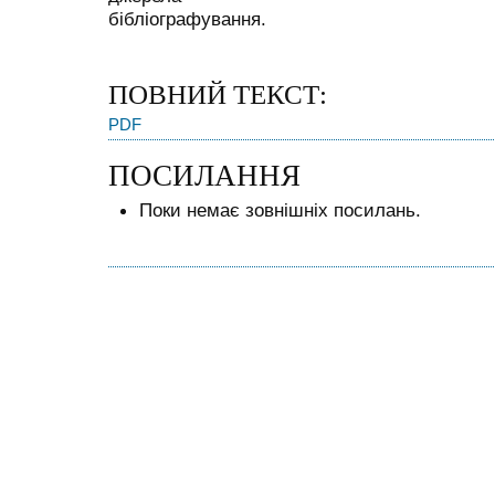
бібліографування.
ПОВНИЙ ТЕКСТ:
PDF
ПОСИЛАННЯ
Поки немає зовнішніх посилань.