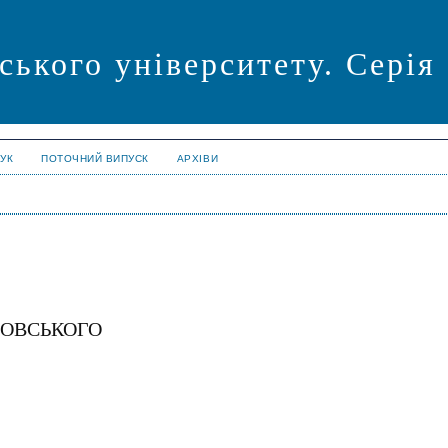
ського університету. Серія
УК
ПОТОЧНИЙ ВИПУСК
АРХІВИ
РДОВСЬКОГО