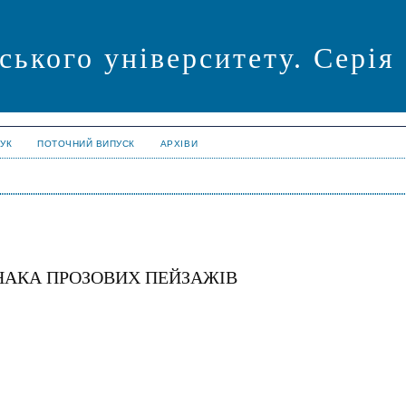
ського університету. Серія
УК
ПОТОЧНИЙ ВИПУСК
АРХІВИ
НАКА ПРОЗОВИХ ПЕЙЗАЖІВ