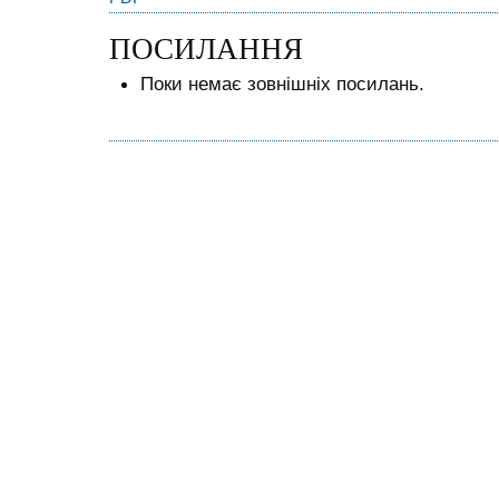
ПОСИЛАННЯ
Поки немає зовнішніх посилань.