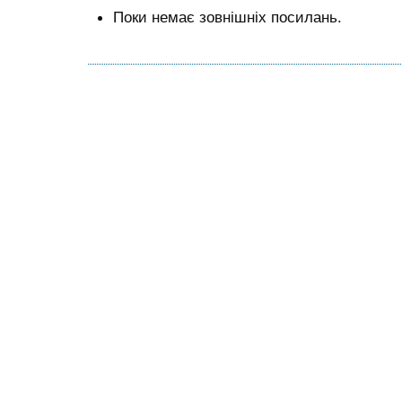
Поки немає зовнішніх посилань.