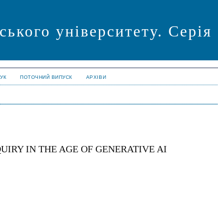
ського університету. Серія
УК
ПОТОЧНИЙ ВИПУСК
АРХІВИ
UIRY IN THE AGE OF GENERATIVE AI