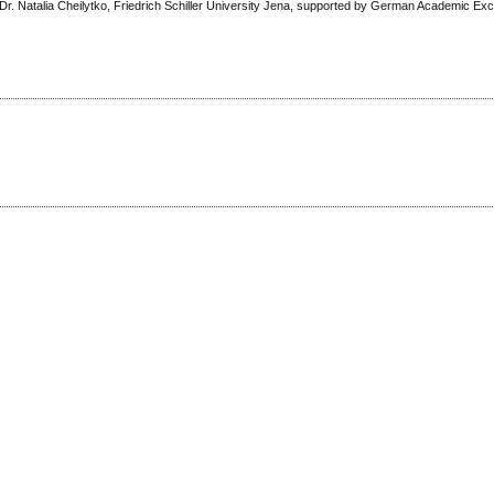
Dr. Natalia Cheilytko, Friedrich Schiller University Jena, supported by German Academic E