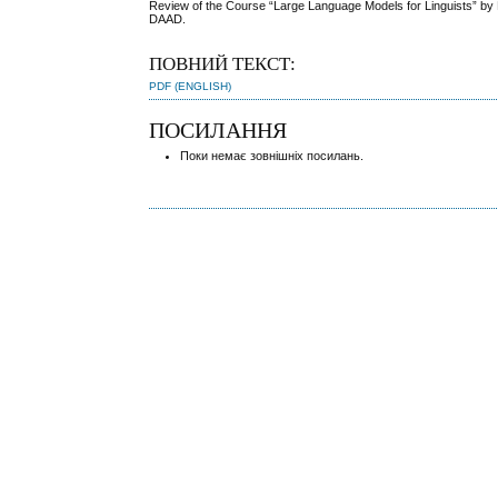
Review of the Course “Large Language Models for Linguists” by 
DAAD.
ПОВНИЙ ТЕКСТ:
PDF (ENGLISH)
ПОСИЛАННЯ
Поки немає зовнішніх посилань.