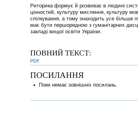
Риторика формує й розвиває в людині сис
цінностей, культуру мислення, культуру мов
спілкування, а тому знаходить усе більше п
має бути першорядною з гуманітарних дисц
закладі вищої освіти України.
ПОВНИЙ ТЕКСТ:
PDF
ПОСИЛАННЯ
Поки немає зовнішніх посилань.