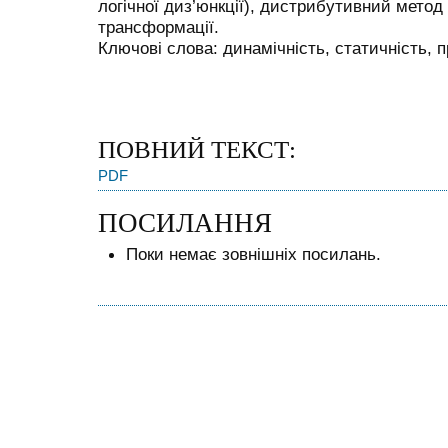
логічної диз’юнкції), дистрибутивний метод
трансформації.
Ключові слова: динамічність, статичність, пр
ПОВНИЙ ТЕКСТ:
PDF
ПОСИЛАННЯ
Поки немає зовнішніх посилань.