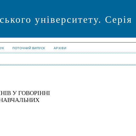
ського університету. Серія
УК
ПОТОЧНИЙ ВИПУСК
АРХІВИ
ІВ У ГОВОРІННІ
НАВЧАЛЬНИХ